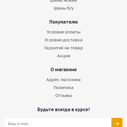
Шины новые
Шины б/у
Покупателю
Условия оплаты
Условия доставки
Гарантия на товар
Акции
О магазине
Адрес магазина
Политика
Отзывы
Будьте всегда в курсе!