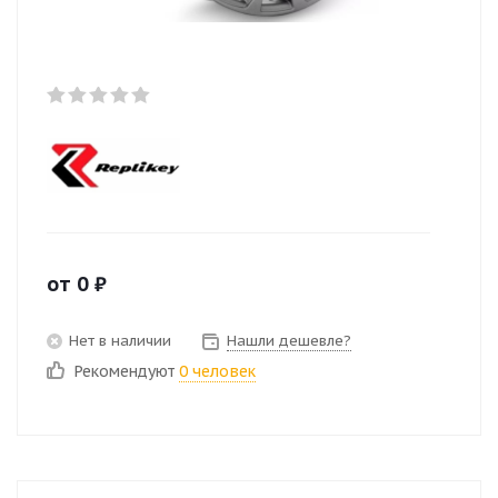
от
0
₽
Нет в наличии
Нашли дешевле?
Рекомендуют
0 человек