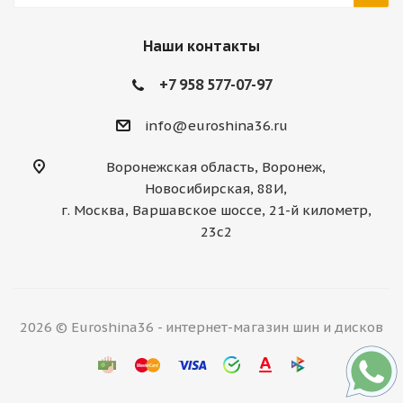
Наши контакты
+7 958 577-07-97
info@euroshina36.ru
Воронежская область, Воронеж,
Новосибирская, 88И,
г. Москва, Варшавское шоссе, 21-й километр,
23с2
2026 © Euroshina36 - интернет-магазин шин и дисков