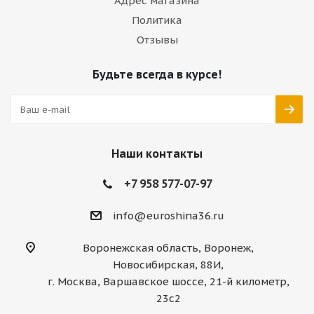
Адрес магазина
Политика
Отзывы
Будьте всегда в курсе!
Наши контакты
+7 958 577-07-97
info@euroshina36.ru
Воронежская область, Воронеж,
Новосибирская, 88И,
г. Москва, Варшавское шоссе, 21-й километр,
23с2