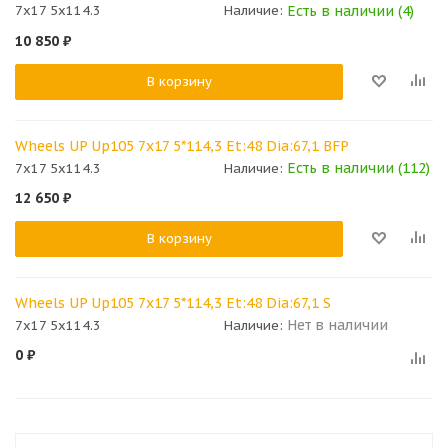
Есть в наличии (4)
7x17 5x114.3
Наличие:
10 850
₽
В корзину
Wheels UP Up105 7x17 5*114,3 Et:48 Dia:67,1 BFP
Есть в наличии (112)
7x17 5x114.3
Наличие:
12 650
₽
В корзину
Wheels UP Up105 7x17 5*114,3 Et:48 Dia:67,1 S
Нет в наличии
7x17 5x114.3
Наличие:
0
₽