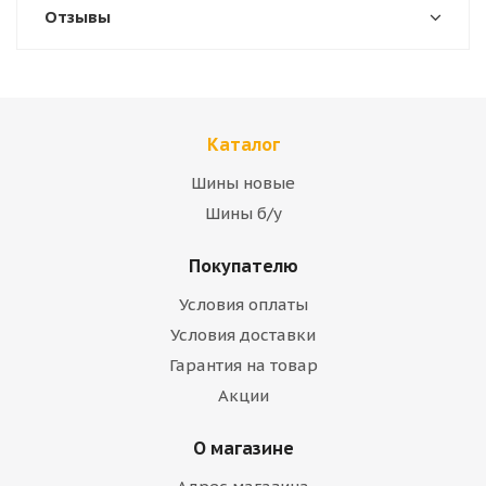
Отзывы
Каталог
Шины новые
Шины б/у
Покупателю
Условия оплаты
Условия доставки
Гарантия на товар
Акции
О магазине