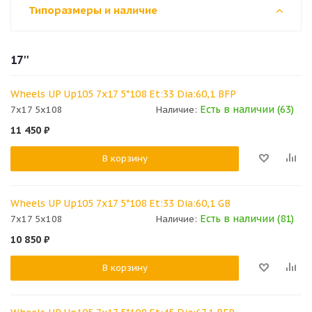
Типоразмеры и наличие
17''
Wheels UP Up105 7x17 5*108 Et:33 Dia:60,1 BFP
Есть в наличии (63)
7x17 5x108
Наличие:
11 450
₽
В корзину
Wheels UP Up105 7x17 5*108 Et:33 Dia:60,1 GB
Есть в наличии (81)
7x17 5x108
Наличие:
10 850
₽
В корзину