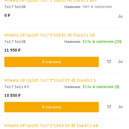
Wheels UP Up105 7x17 5*108 Et:45 Dia:67,1 BFP
Нет в наличии
7x17 5x108
Наличие:
0
₽
Wheels UP Up105 7x17 5*108 Et:45 Dia:67,1 GB
Есть в наличии (20)
7x17 5x108
Наличие:
11 950
₽
В корзину
Wheels UP Up105 7x17 5*114,3 Et:45 Dia:60,1 S
Есть в наличии (8)
7x17 5x114.3
Наличие:
10 850
₽
В корзину
Wheels UP Up105 7x17 5*114,3 Et:45 Dia:67,1 GB