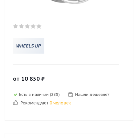
от
10 850
₽
Есть в наличии (288)
Нашли дешевле?
Рекомендуют
0 человек