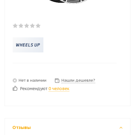
Нет в наличии
Нашли дешевле?
Рекомендуют
0 человек
Отзывы