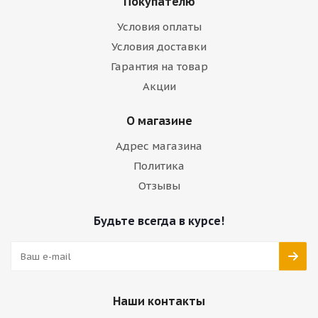
Покупателю
Условия оплаты
Условия доставки
Гарантия на товар
Акции
О магазине
Адрес магазина
Политика
Отзывы
Будьте всегда в курсе!
Наши контакты