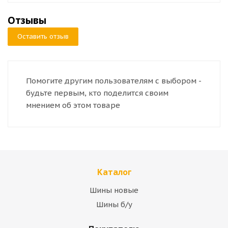
Отзывы
Оставить отзыв
Помогите другим пользователям с выбором -
будьте первым, кто поделится своим
мнением об этом товаре
Каталог
Шины новые
Шины б/у