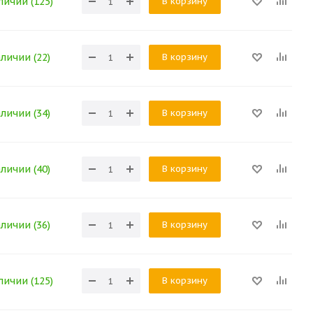
В корзину
личии (125)
В корзину
аличии (22)
В корзину
аличии (34)
В корзину
аличии (40)
В корзину
аличии (36)
В корзину
личии (125)