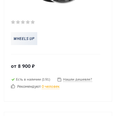
от
8 900
₽
Есть в наличии (191)
Нашли дешевле?
Рекомендуют
0 человек