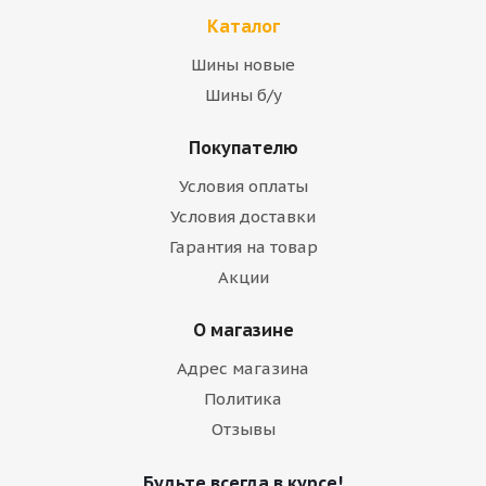
Каталог
Шины новые
Шины б/у
Покупателю
Условия оплаты
Условия доставки
Гарантия на товар
Акции
О магазине
Адрес магазина
Политика
Отзывы
Будьте всегда в курсе!