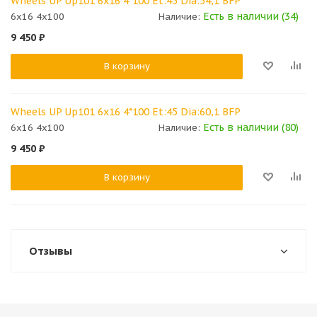
Wheels UP Up101 6x16 4*100 Et:45 Dia:54,1 BFP
Есть в наличии (34)
6x16 4x100
Наличие:
9 450
₽
В корзину
Wheels UP Up101 6x16 4*100 Et:45 Dia:60,1 BFP
Есть в наличии (80)
6x16 4x100
Наличие:
9 450
₽
В корзину
Отзывы