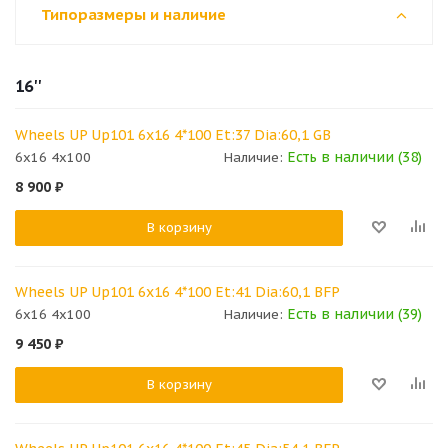
Типоразмеры и наличие
16''
Wheels UP Up101 6x16 4*100 Et:37 Dia:60,1 GB
Есть в наличии (38)
6x16 4x100
Наличие:
8 900
₽
В корзину
Wheels UP Up101 6x16 4*100 Et:41 Dia:60,1 BFP
Есть в наличии (39)
6x16 4x100
Наличие:
9 450
₽
В корзину