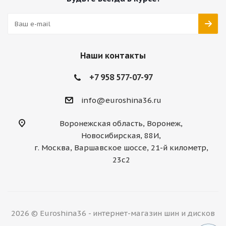
Наши контакты
+7 958 577-07-97
info@euroshina36.ru
Воронежская область, Воронеж,
Новосибирская, 88И,
г. Москва, Варшавское шоссе, 21-й километр,
23с2
2026 © Euroshina36 - интернет-магазин шин и дисков