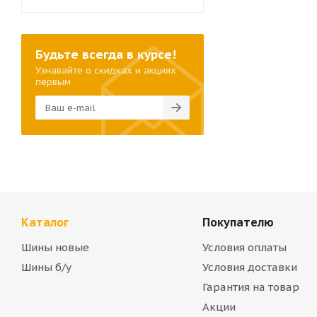
Будьте всегда в курсе!
Узнавайте о скидках и акциях
первым
Каталог
Покупателю
Шины новые
Условия оплаты
Шины б/у
Условия доставки
Гарантия на товар
Акции