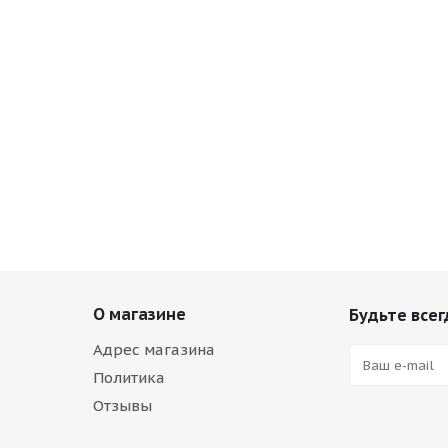
О магазине
Будьте всег
Адрес магазина
Политика
Отзывы