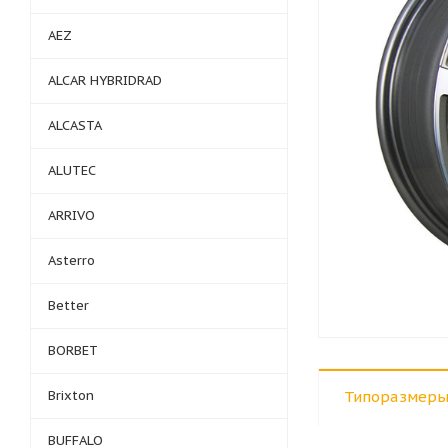
AEZ
ALCAR HYBRIDRAD
ALCASTA
ALUTEC
ARRIVO
Asterro
Better
BORBET
Brixton
Типоразмеры
BUFFALO