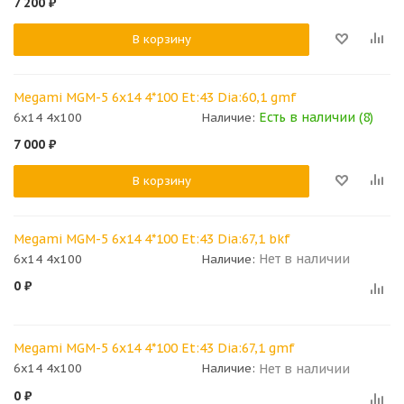
7 200
₽
В корзину
Megami MGM-5 6x14 4*100 Et:43 Dia:60,1 gmf
Есть в наличии (8)
6x14 4x100
Наличие:
7 000
₽
В корзину
Megami MGM-5 6x14 4*100 Et:43 Dia:67,1 bkf
Нет в наличии
6x14 4x100
Наличие:
0
₽
Megami MGM-5 6x14 4*100 Et:43 Dia:67,1 gmf
Нет в наличии
6x14 4x100
Наличие:
0
₽