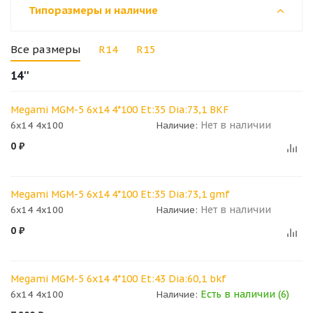
Типоразмеры и наличие
Все размеры
R14
R15
14''
Megami MGM-5 6x14 4*100 Et:35 Dia:73,1 BKF
Нет в наличии
6x14 4x100
Наличие:
0
₽
Megami MGM-5 6x14 4*100 Et:35 Dia:73,1 gmf
Нет в наличии
6x14 4x100
Наличие:
0
₽
Megami MGM-5 6x14 4*100 Et:43 Dia:60,1 bkf
Есть в наличии (6)
6x14 4x100
Наличие: