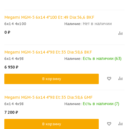
Megami MGM-5 6x14 4*100 Et:49 Dia:56,6 BKF
Нет в наличии
6x14 4x100
Наличие:
0
₽
Megami MGM-5 6x14 4*98 Et:35 Dia:58,6 BKF
Есть в наличии (63)
6x14 4x98
Наличие:
6 950
₽
В корзину
Megami MGM-5 6x14 4*98 Et:35 Dia:58,6 GMF
Есть в наличии (7)
6x14 4x98
Наличие:
7 200
₽
В корзину