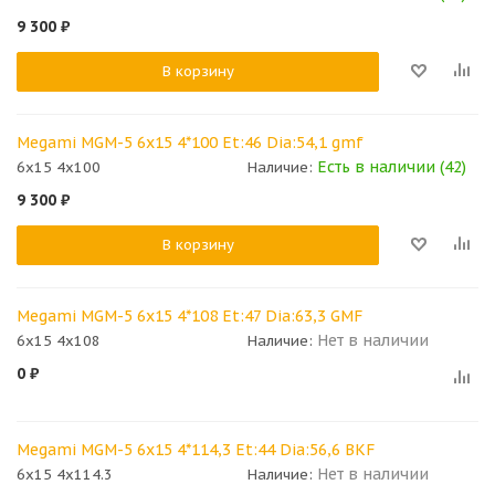
9 300
₽
В корзину
Megami MGM-5 6x15 4*100 Et:46 Dia:54,1 gmf
Есть в наличии (42)
6x15 4x100
Наличие:
9 300
₽
В корзину
Megami MGM-5 6x15 4*108 Et:47 Dia:63,3 GMF
Нет в наличии
6x15 4x108
Наличие:
0
₽
Megami MGM-5 6x15 4*114,3 Et:44 Dia:56,6 BKF
Нет в наличии
6x15 4x114.3
Наличие: