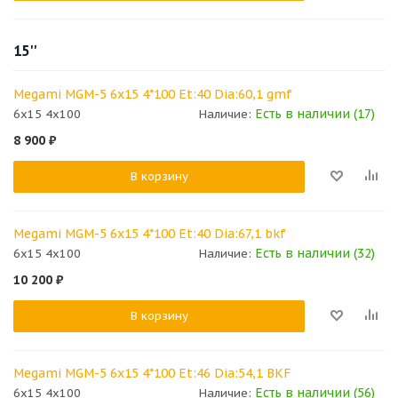
15''
Megami MGM-5 6x15 4*100 Et:40 Dia:60,1 gmf
Есть в наличии (17)
6x15 4x100
Наличие:
8 900
₽
В корзину
Megami MGM-5 6x15 4*100 Et:40 Dia:67,1 bkf
Есть в наличии (32)
6x15 4x100
Наличие:
10 200
₽
В корзину
Megami MGM-5 6x15 4*100 Et:46 Dia:54,1 BKF
Есть в наличии (56)
6x15 4x100
Наличие: