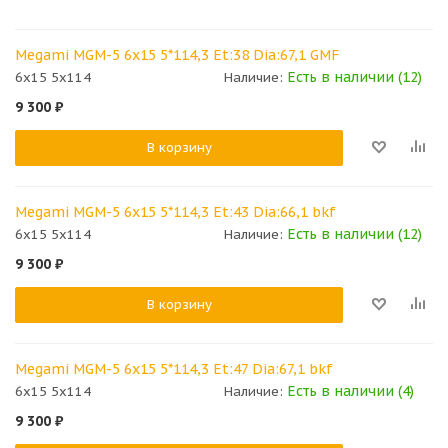
Megami MGM-5 6x15 5*114,3 Et:38 Dia:67,1 GMF
Есть в наличии (12)
6x15 5x114
Наличие:
9 300
₽
В корзину
Megami MGM-5 6x15 5*114,3 Et:43 Dia:66,1 bkf
Есть в наличии (12)
6x15 5x114
Наличие:
9 300
₽
В корзину
Megami MGM-5 6x15 5*114,3 Et:47 Dia:67,1 bkf
Есть в наличии (4)
6x15 5x114
Наличие:
9 300
₽