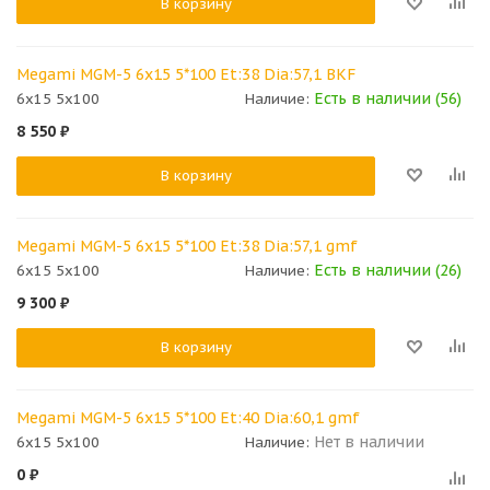
В корзину
Megami MGM-5 6x15 5*100 Et:38 Dia:57,1 BKF
Есть в наличии (56)
6x15 5x100
Наличие:
8 550
₽
В корзину
Megami MGM-5 6x15 5*100 Et:38 Dia:57,1 gmf
Есть в наличии (26)
6x15 5x100
Наличие:
9 300
₽
В корзину
Megami MGM-5 6x15 5*100 Et:40 Dia:60,1 gmf
Нет в наличии
6x15 5x100
Наличие:
0
₽