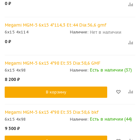
0
₽
Megami MGM-5 6x15 4*114,3 Et:44 Dia:56,6 gmf
Нет в наличии
6x15 4x114
Наличие:
0
₽
Megami MGM-5 6x15 4*98 Et:35 Dia:58,6 GMF
Есть в наличии (37)
6x15 4x98
Наличие:
8 200
₽
В корзину
Megami MGM-5 6x15 4*98 Et:35 Dia:58,6 bkf
Есть в наличии (44)
6x15 4x98
Наличие:
9 300
₽