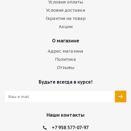
Условия оплаты
Условия доставки
Гарантия на товар
Акции
О магазине
Адрес магазина
Политика
Отзывы
Будьте всегда в курсе!
Наши контакты
+7 958 577-07-97