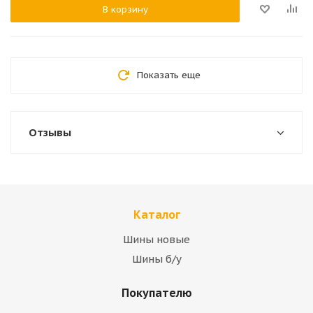
В корзину
Показать еще
Отзывы
Каталог
Шины новые
Шины б/у
Покупателю