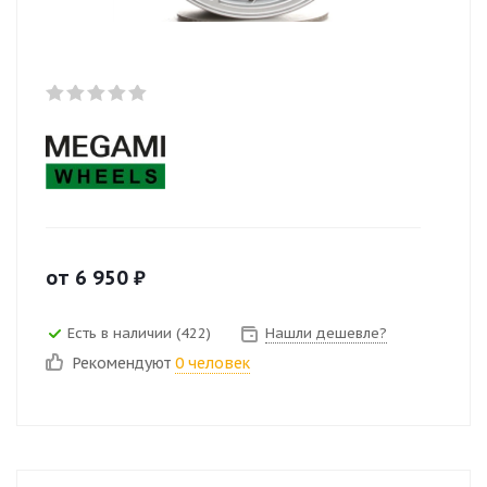
от
6 950
₽
Есть в наличии (422)
Нашли дешевле?
Рекомендуют
0 человек