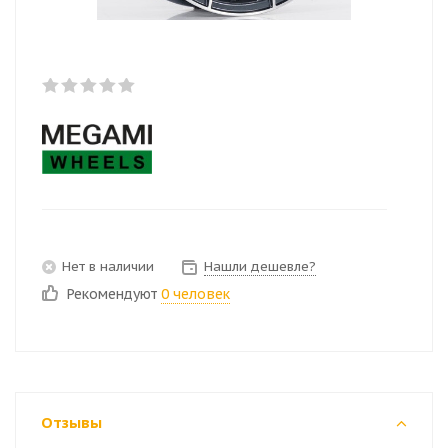
Нет в наличии
Нашли дешевле?
Рекомендуют
0 человек
Отзывы