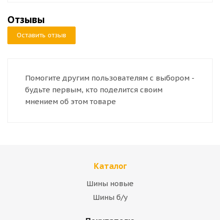
Отзывы
Оставить отзыв
Помогите другим пользователям с выбором -
будьте первым, кто поделится своим
мнением об этом товаре
Каталог
Шины новые
Шины б/у