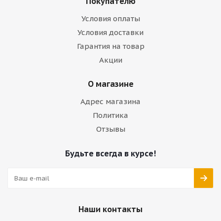
Покупателю
Условия оплаты
Условия доставки
Гарантия на товар
Акции
О магазине
Адрес магазина
Политика
Отзывы
Будьте всегда в курсе!
Наши контакты