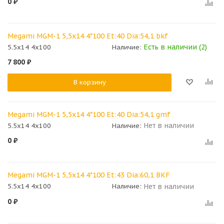
0
₽
Megami MGM-1 5,5x14 4*100 Et:40 Dia:54,1 bkf
Есть в наличии (2)
5.5x14 4x100
Наличие:
7 800
₽
В корзину
Megami MGM-1 5,5x14 4*100 Et:40 Dia:54,1 gmf
Нет в наличии
5.5x14 4x100
Наличие:
0
₽
Megami MGM-1 5,5x14 4*100 Et:43 Dia:60,1 BKF
Нет в наличии
5.5x14 4x100
Наличие:
0
₽