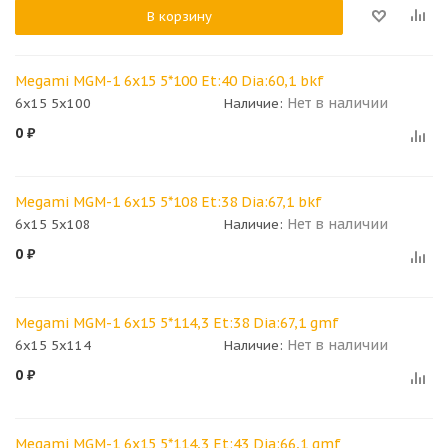
В корзину
Megami MGM-1 6x15 5*100 Et:40 Dia:60,1 bkf
Нет в наличии
6x15 5x100
Наличие:
0
₽
Megami MGM-1 6x15 5*108 Et:38 Dia:67,1 bkf
Нет в наличии
6x15 5x108
Наличие:
0
₽
Megami MGM-1 6x15 5*114,3 Et:38 Dia:67,1 gmf
Нет в наличии
6x15 5x114
Наличие:
0
₽
Megami MGM-1 6x15 5*114,3 Et:43 Dia:66,1 gmf