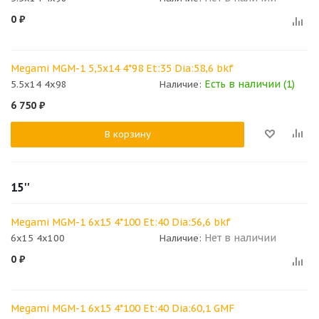
0
₽
Megami MGM-1 5,5x14 4*98 Et:35 Dia:58,6 bkf
Есть в наличии (1)
5.5x14 4x98
Наличие:
6 750
₽
В корзину
15''
Megami MGM-1 6x15 4*100 Et:40 Dia:56,6 bkf
Нет в наличии
6x15 4x100
Наличие:
0
₽
Megami MGM-1 6x15 4*100 Et:40 Dia:60,1 GMF