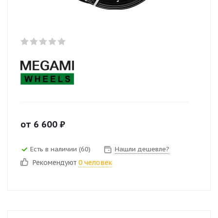
от
6 600
₽
Есть в наличии (60)
Нашли дешевле?
Рекомендуют
0 человек