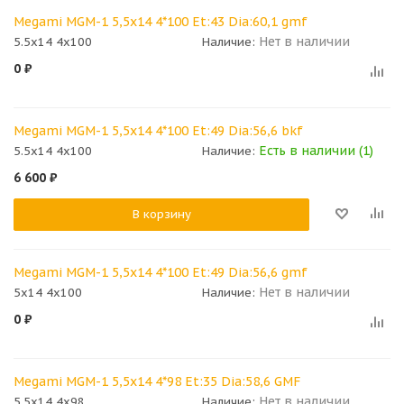
Megami MGM-1 5,5x14 4*100 Et:43 Dia:60,1 gmf
Нет в наличии
5.5x14 4x100
Наличие:
0
₽
Megami MGM-1 5,5x14 4*100 Et:49 Dia:56,6 bkf
Есть в наличии (1)
5.5x14 4x100
Наличие:
6 600
₽
В корзину
Megami MGM-1 5,5x14 4*100 Et:49 Dia:56,6 gmf
Нет в наличии
5x14 4x100
Наличие:
0
₽
Megami MGM-1 5,5x14 4*98 Et:35 Dia:58,6 GMF
Нет в наличии
5.5x14 4x98
Наличие: