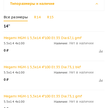
Типоразмеры и наличие
Все размеры
R14
R15
14''
Megami MGM-1 5,5x14 4*100 Et:35 Dia:67,1 gmf
Нет в наличии
5.5x14 4x100
Наличие:
0
₽
Megami MGM-1 5,5x14 4*100 Et:35 Dia:73,1 bkf
Нет в наличии
5.5x14 4x100
Наличие:
0
₽
Megami MGM-1 5,5x14 4*100 Et:35 Dia:73,1 gmf
Нет в наличии
5.5x14 4x100
Наличие: