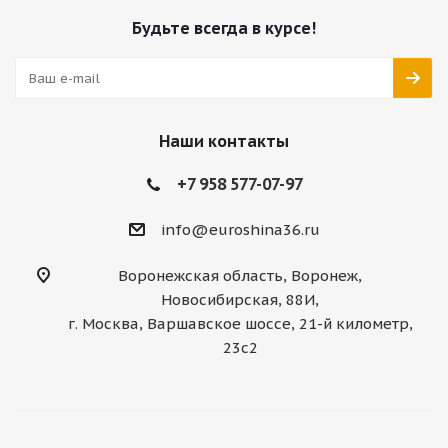
Будьте всегда в курсе!
Наши контакты
+7 958 577-07-97
info@euroshina36.ru
Воронежская область, Воронеж,
Новосибирская, 88И,
г. Москва, Варшавское шоссе, 21-й километр,
23с2