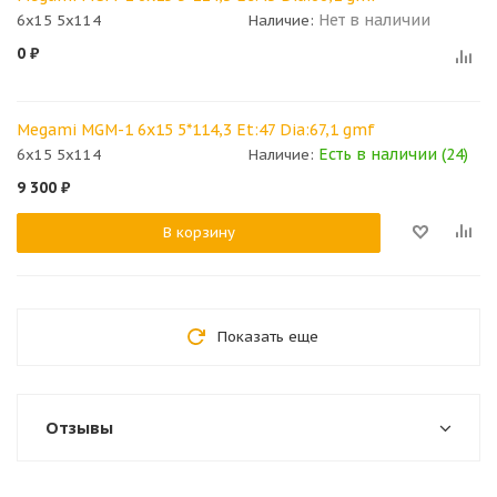
Нет в наличии
6x15 5x114
Наличие:
0
₽
Megami MGM-1 6x15 5*114,3 Et:47 Dia:67,1 gmf
Есть в наличии (24)
6x15 5x114
Наличие:
9 300
₽
В корзину
Показать еще
Отзывы