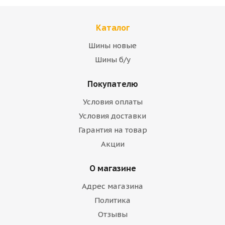
Каталог
Шины новые
Шины б/у
Покупателю
Условия оплаты
Условия доставки
Гарантия на товар
Акции
О магазине
Адрес магазина
Политика
Отзывы