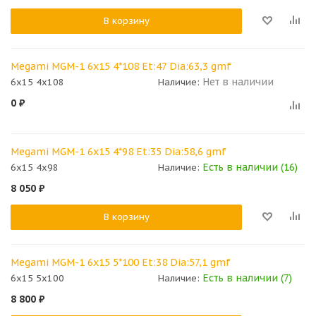
В корзину
Megami MGM-1 6x15 4*108 Et:47 Dia:63,3 gmf
Нет в наличии
6x15 4x108
Наличие:
0
₽
Megami MGM-1 6x15 4*98 Et:35 Dia:58,6 gmf
Есть в наличии (16)
6x15 4x98
Наличие:
8 050
₽
В корзину
Megami MGM-1 6x15 5*100 Et:38 Dia:57,1 gmf
Есть в наличии (7)
6x15 5x100
Наличие:
8 800
₽