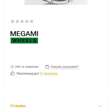
Нет в наличии
Нашли дешевле?
Рекомендуют
0 человек
Отзывы