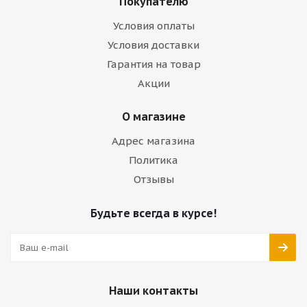
Покупателю
Условия оплаты
Условия доставки
Гарантия на товар
Акции
О магазине
Адрес магазина
Политика
Отзывы
Будьте всегда в курсе!
Наши контакты