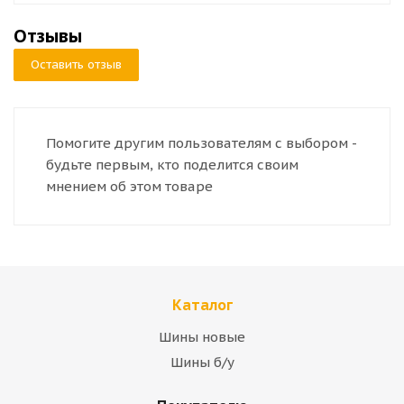
Отзывы
Оставить отзыв
Помогите другим пользователям с выбором -
будьте первым, кто поделится своим
мнением об этом товаре
Каталог
Шины новые
Шины б/у