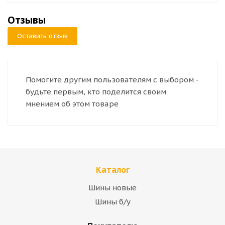
Отзывы
Оставить отзыв
Помогите другим пользователям с выбором -
будьте первым, кто поделится своим
мнением об этом товаре
Каталог
Шины новые
Шины б/у