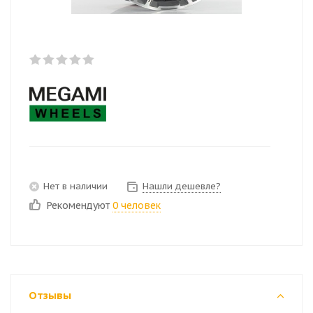
Нет в наличии
Нашли дешевле?
Рекомендуют
0 человек
Отзывы