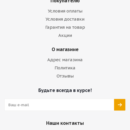
Покупателю
Условия оплаты
Условия доставки
Гарантия на товар
Акции
О магазине
Адрес магазина
Политика
Отзывы
Будьте всегда в курсе!
Наши контакты