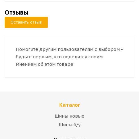
Отзывы
Оставить отзыв
Помогите другим пользователям с выбором -
будьте первым, кто поделится своим
мнением об этом товаре
Каталог
Шины новые
Шины б/у