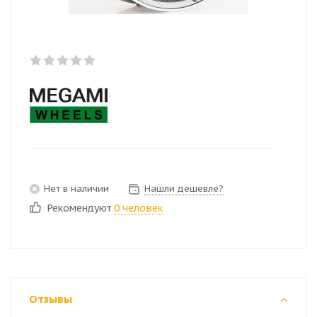
Нет в наличии
Нашли дешевле?
Рекомендуют
0 человек
Отзывы