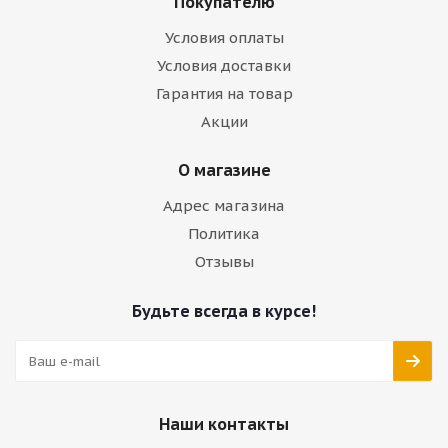
Покупателю
Условия оплаты
Условия доставки
Гарантия на товар
Акции
О магазине
Адрес магазина
Политика
Отзывы
Будьте всегда в курсе!
Наши контакты