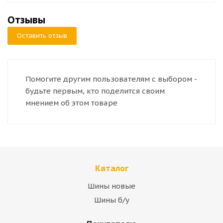
Отзывы
Оставить отзыв
Помогите другим пользователям с выбором -
будьте первым, кто поделится своим
мнением об этом товаре
Каталог
Шины новые
Шины б/у