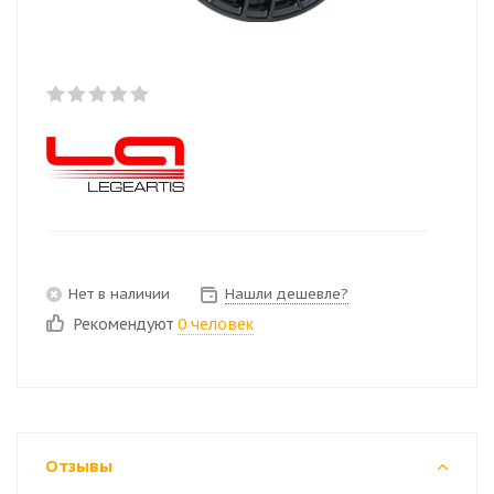
Нет в наличии
Нашли дешевле?
Рекомендуют
0 человек
Отзывы