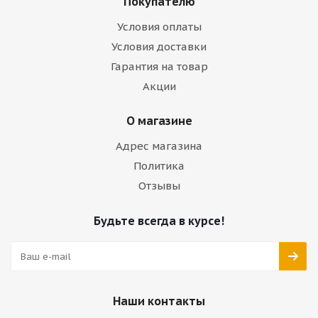
Покупателю
Условия оплаты
Условия доставки
Гарантия на товар
Акции
О магазине
Адрес магазина
Политика
Отзывы
Будьте всегда в курсе!
Наши контакты