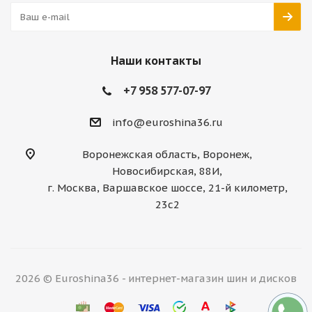
Наши контакты
+7 958 577-07-97
info@euroshina36.ru
Воронежская область, Воронеж,
Новосибирская, 88И,
г. Москва, Варшавское шоссе, 21-й километр,
23с2
2026 © Euroshina36 - интернет-магазин шин и дисков