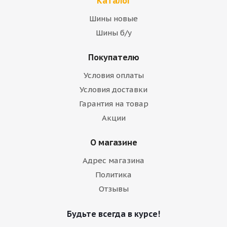
Каталог
Шины новые
Шины б/у
Покупателю
Условия оплаты
Условия доставки
Гарантия на товар
Акции
О магазине
Адрес магазина
Политика
Отзывы
Будьте всегда в курсе!