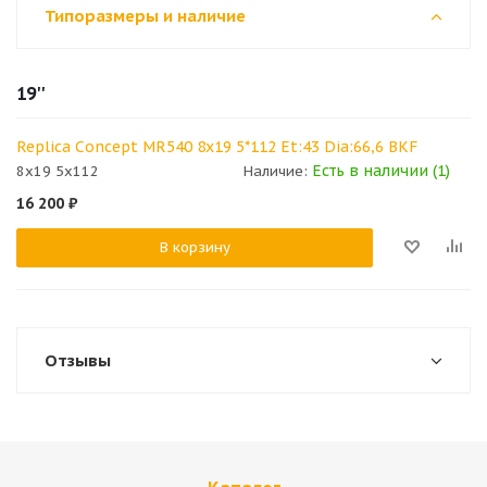
Типоразмеры и наличие
19''
Replica Concept MR540 8x19 5*112 Et:43 Dia:66,6 BKF
Есть в наличии (1)
8x19 5x112
Наличие:
16 200
₽
В корзину
Отзывы