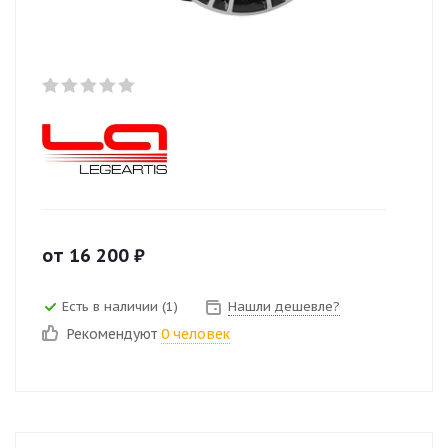
от
16 200
₽
Есть в наличии (1)
Нашли дешевле?
Рекомендуют
0 человек