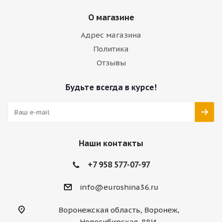
О магазине
Адрес магазина
Политика
Отзывы
Будьте всегда в курсе!
Наши контакты
+7 958 577-07-97
info@euroshina36.ru
Воронежская область, Воронеж,
Новосибирская, 88И,