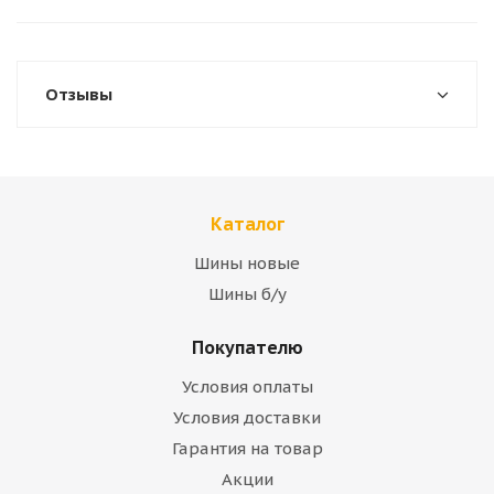
Отзывы
Каталог
Шины новые
Шины б/у
Покупателю
Условия оплаты
Условия доставки
Гарантия на товар
Акции