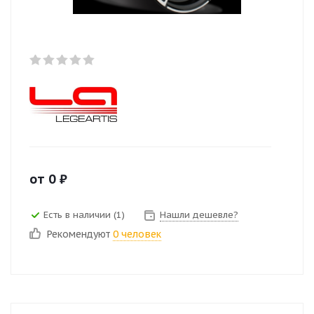
от
0
₽
Есть в наличии (1)
Нашли дешевле?
Рекомендуют
0 человек