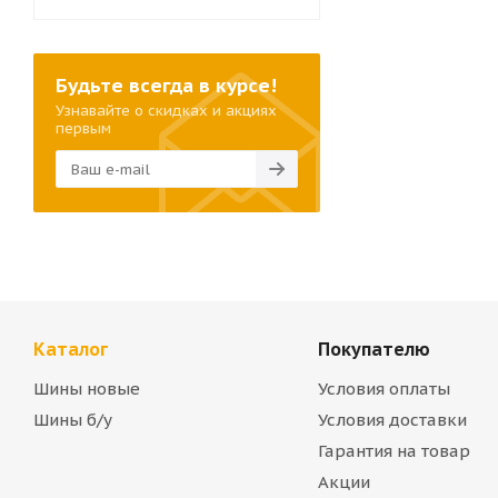
Будьте всегда в курсе!
Узнавайте о скидках и акциях
первым
Каталог
Покупателю
Шины новые
Условия оплаты
Шины б/у
Условия доставки
Гарантия на товар
Акции