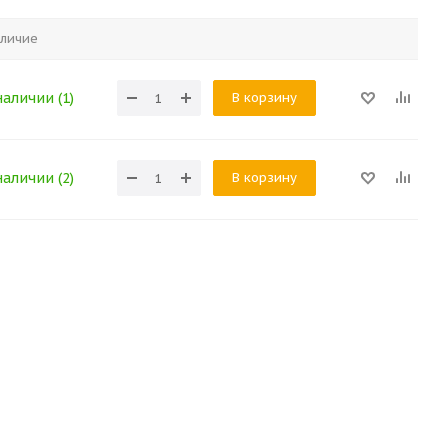
личие
В корзину
наличии (1)
В корзину
наличии (2)