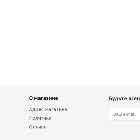
О магазине
Будьте всег
Адрес магазина
Политика
Отзывы