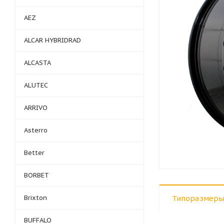
AEZ
ALCAR HYBRIDRAD
ALCASTA
ALUTEC
ARRIVO
Asterro
Better
BORBET
Brixton
Типоразмеры
BUFFALO