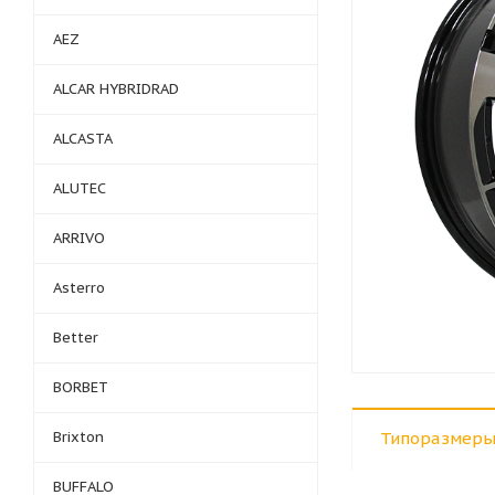
AEZ
ALCAR HYBRIDRAD
ALCASTA
ALUTEC
ARRIVO
Asterro
Better
BORBET
Brixton
Типоразмеры
BUFFALO