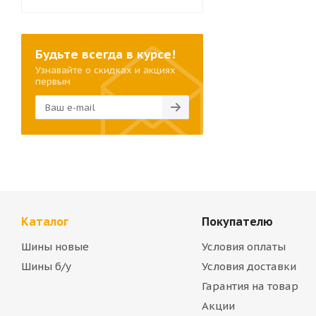
Будьте всегда в курсе!
Узнавайте о скидках и акциях
первым
Каталог
Покупателю
Шины новые
Условия оплаты
Шины б/у
Условия доставки
Гарантия на товар
Акции