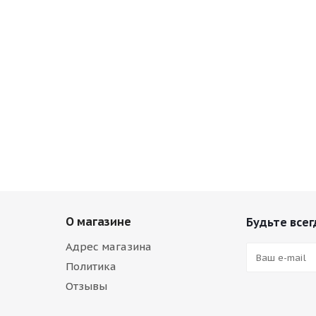
О магазине
Будьте всег
Адрес магазина
Политика
Отзывы