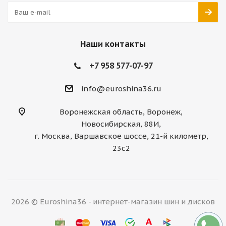
Наши контакты
+7 958 577-07-97
info@euroshina36.ru
Воронежская область, Воронеж,
Новосибирская, 88И,
г. Москва, Варшавское шоссе, 21-й километр,
23с2
2026 © Euroshina36 - интернет-магазин шин и дисков