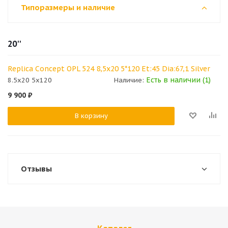
Типоразмеры и наличие
20''
Replica Concept OPL 524 8,5x20 5*120 Et:45 Dia:67,1 Silver
Есть в наличии (1)
8.5x20 5x120
Наличие:
9 900
₽
В корзину
Отзывы