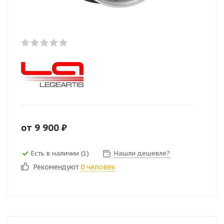
от
9 900
₽
Есть в наличии (1)
Нашли дешевле?
Рекомендуют
0 человек