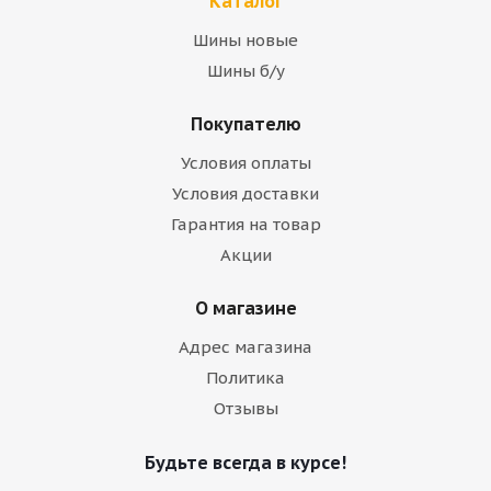
Каталог
Шины новые
Шины б/у
Покупателю
Условия оплаты
Условия доставки
Гарантия на товар
Акции
О магазине
Адрес магазина
Политика
Отзывы
Будьте всегда в курсе!