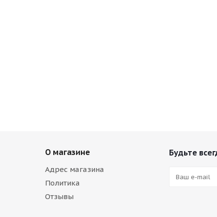
О магазине
Будьте всег
Адрес магазина
Политика
Отзывы