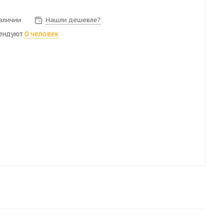
наличии
Нашли дешевле?
ендуют
0 человек