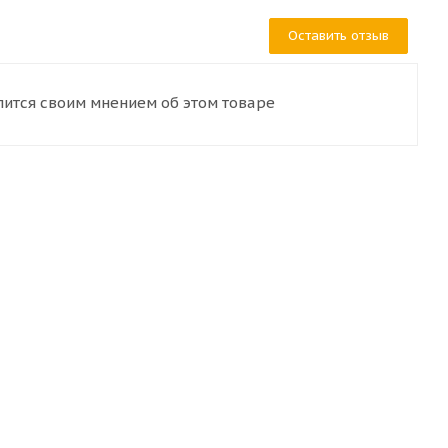
Оставить отзыв
лится своим мнением об этом товаре