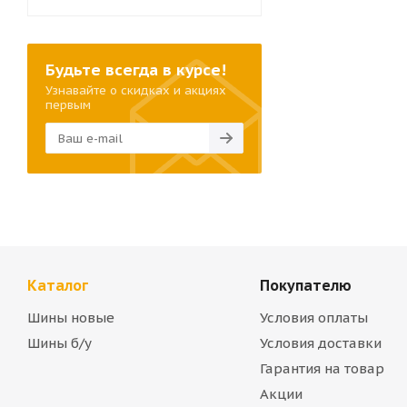
Будьте всегда в курсе!
Узнавайте о скидках и акциях
первым
Каталог
Покупателю
Шины новые
Условия оплаты
Шины б/у
Условия доставки
Гарантия на товар
Акции