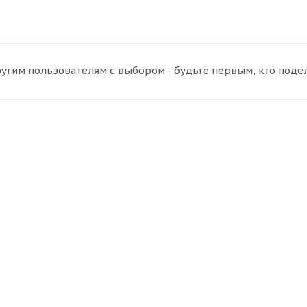
угим пользователям с выбором - будьте первым, кто поде