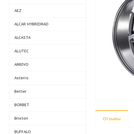
AEZ
ALCAR HYBRIDRAD
ALCASTA
ALUTEC
ARRIVO
Asterro
Better
BORBET
Brixton
Отзывы
BUFFALO