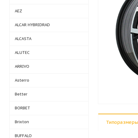
AEZ
ALCAR HYBRIDRAD
ALCASTA
ALUTEC
ARRIVO
Asterro
Better
BORBET
Brixton
Типоразмеры
BUFFALO