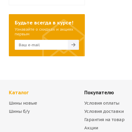
Будьте всегда в курсе!
Узнавайте о скидках и акциях
первым
Каталог
Покупателю
Шины новые
Условия оплаты
Шины б/у
Условия доставки
Гарантия на товар
Акции