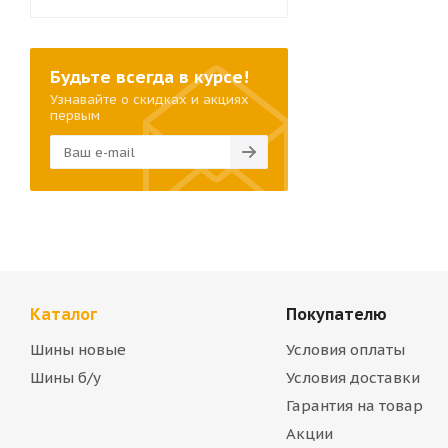
Будьте всегда в курсе!
Узнавайте о скидках и акциях
первым
Каталог
Покупателю
Шины новые
Условия оплаты
Шины б/у
Условия доставки
Гарантия на товар
Акции