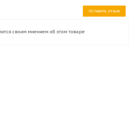
Оставить отзыв
лится своим мнением об этом товаре