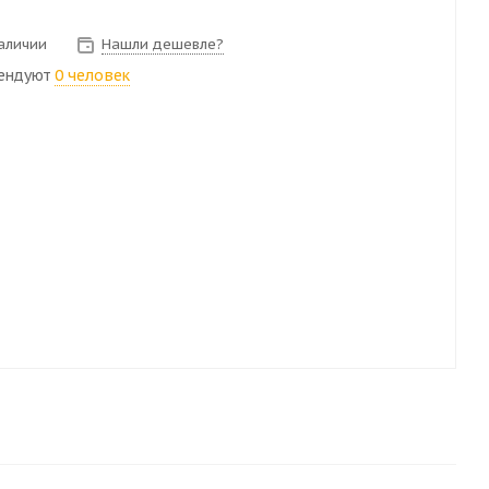
наличии
Нашли дешевле?
ендуют
0 человек