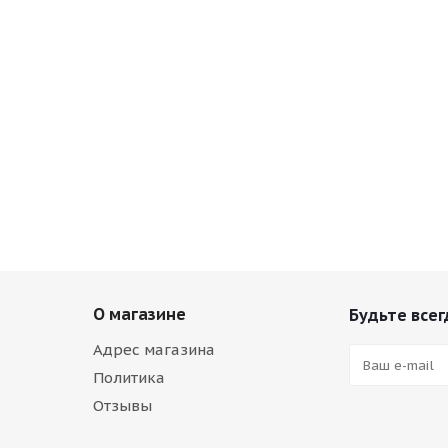
О магазине
Будьте всег
Адрес магазина
Политика
Отзывы