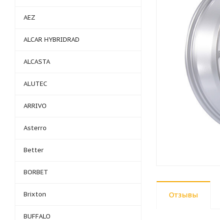
AEZ
ALCAR HYBRIDRAD
ALCASTA
ALUTEC
ARRIVO
Asterro
Better
BORBET
Brixton
Отзывы
BUFFALO