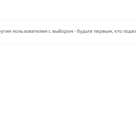
угим пользователям с выбором - будьте первым, кто поде