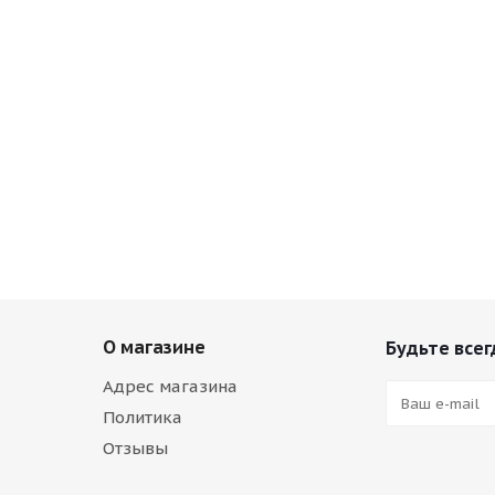
О магазине
Будьте всег
Адрес магазина
Политика
Отзывы