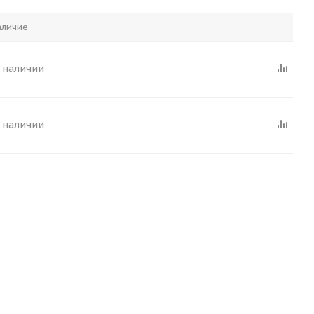
аличие
в наличии
в наличии