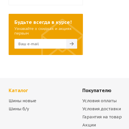
Будьте всегда в курсе!
Узнавайте о скидках и акциях
первым
Каталог
Покупателю
Шины новые
Условия оплаты
Шины б/у
Условия доставки
Гарантия на товар
Акции