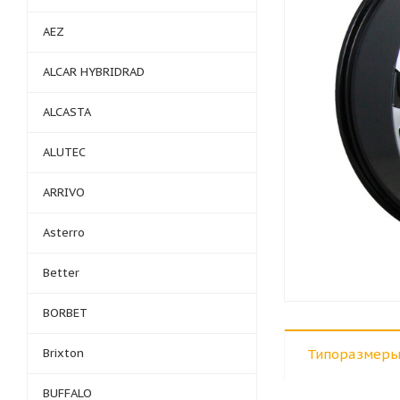
AEZ
ALCAR HYBRIDRAD
ALCASTA
ALUTEC
ARRIVO
Asterro
Better
BORBET
Brixton
Типоразмеры
BUFFALO