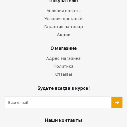
Покупателю
Условия оплаты
Условия доставки
Гарантия на товар
Акции
О магазине
Адрес магазина
Политика
Отзывы
Будьте всегда в курсе!
Наши контакты