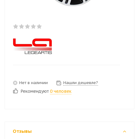
Нет в наличии
Нашли дешевле?
Рекомендуют
0 человек
Отзывы