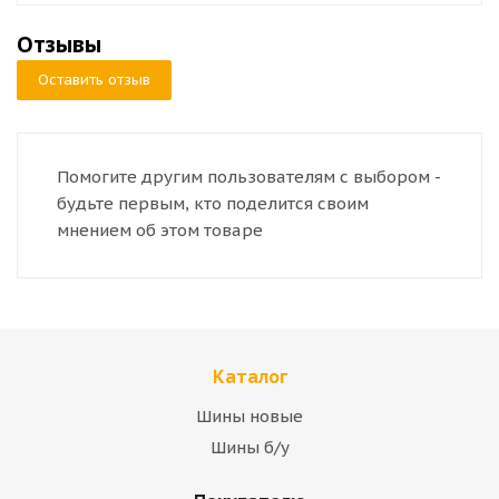
Отзывы
Оставить отзыв
Помогите другим пользователям с выбором -
будьте первым, кто поделится своим
мнением об этом товаре
Каталог
Шины новые
Шины б/у