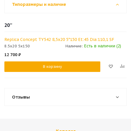
Типоразмеры и наличие
20''
Replica Concept TY542 8,5x20 5*150 Et:45 Dia:110,1 SF
Есть в наличии (2)
8.5x20 5x150
Наличие:
12 700
₽
В корзину
Отзывы