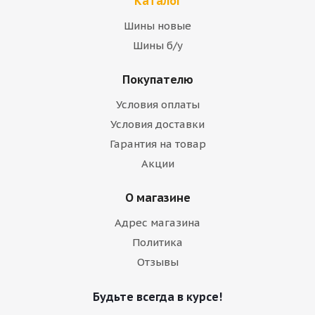
Каталог
Шины новые
Шины б/у
Покупателю
Условия оплаты
Условия доставки
Гарантия на товар
Акции
О магазине
Адрес магазина
Политика
Отзывы
Будьте всегда в курсе!