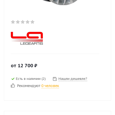
от
12 700
₽
Есть в наличии (2)
Нашли дешевле?
Рекомендуют
0 человек