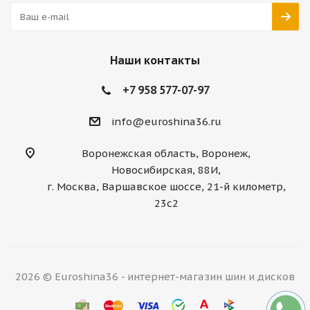
Наши контакты
+7 958 577-07-97
info@euroshina36.ru
Воронежская область, Воронеж,
Новосибирская, 88И,
г. Москва, Варшавское шоссе, 21-й километр,
23с2
2026 © Euroshina36 - интернет-магазин шин и дисков