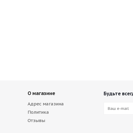
О магазине
Будьте всег
Адрес магазина
Политика
Отзывы