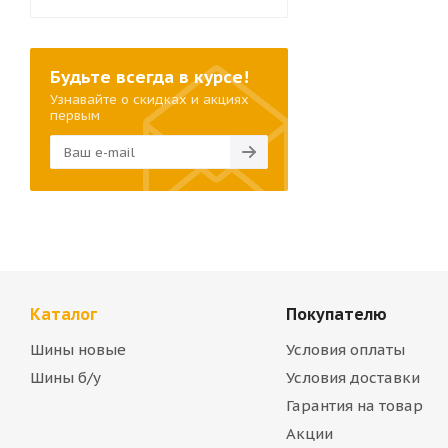
Будьте всегда в курсе!
Узнавайте о скидках и акциях
первым
Каталог
Покупателю
Шины новые
Условия оплаты
Шины б/у
Условия доставки
Гарантия на товар
Акции