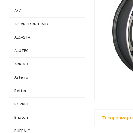
AEZ
ALCAR HYBRIDRAD
ALCASTA
ALUTEC
ARRIVO
Asterro
Better
BORBET
Brixton
Типоразмеры
BUFFALO