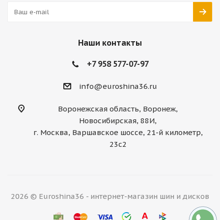
Наши контакты
+7 958 577-07-97
info@euroshina36.ru
Воронежская область, Воронеж,
Новосибирская, 88И,
г. Москва, Варшавское шоссе, 21-й километр,
23с2
2026 © Euroshina36 - интернет-магазин шин и дисков