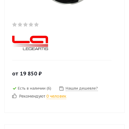
от
19 850
₽
Есть в наличии (6)
Нашли дешевле?
Рекомендуют
0 человек