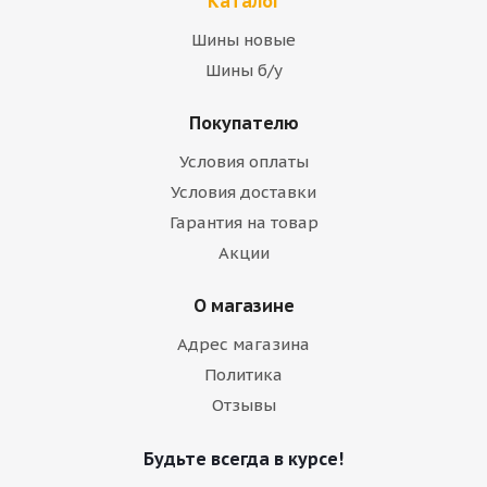
Каталог
Шины новые
Шины б/у
Покупателю
Условия оплаты
Условия доставки
Гарантия на товар
Акции
О магазине
Адрес магазина
Политика
Отзывы
Будьте всегда в курсе!