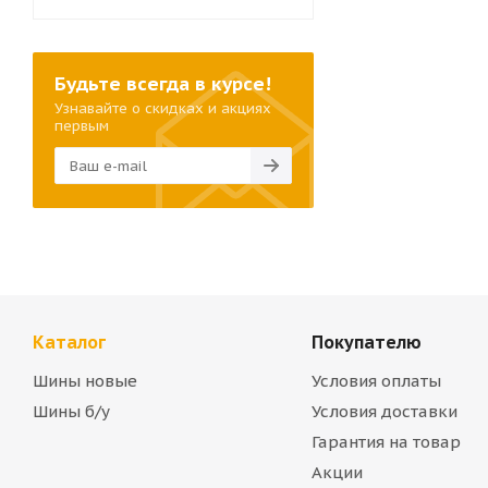
Будьте всегда в курсе!
Узнавайте о скидках и акциях
первым
Каталог
Покупателю
Шины новые
Условия оплаты
Шины б/у
Условия доставки
Гарантия на товар
Акции