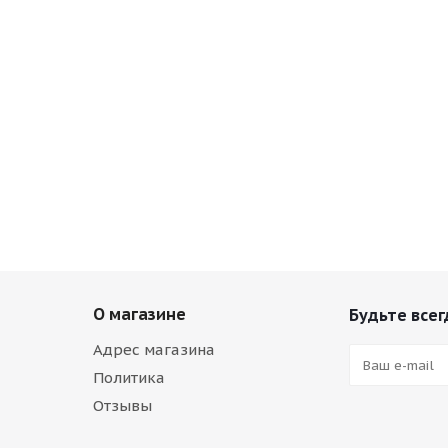
О магазине
Будьте всег
Адрес магазина
Политика
Отзывы