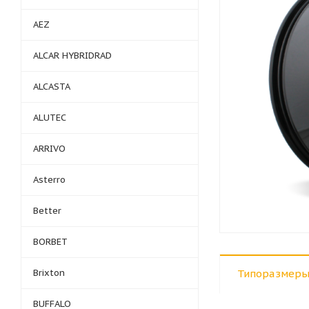
AEZ
ALCAR HYBRIDRAD
ALCASTA
ALUTEC
ARRIVO
Asterro
Better
BORBET
Brixton
Типоразмеры
BUFFALO