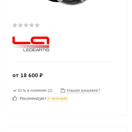
от
18 600
₽
Есть в наличии (2)
Нашли дешевле?
Рекомендуют
0 человек