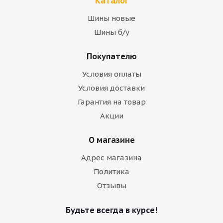
Каталог
Шины новые
Шины б/у
Покупателю
Условия оплаты
Условия доставки
Гарантия на товар
Акции
О магазине
Адрес магазина
Политика
Отзывы
Будьте всегда в курсе!