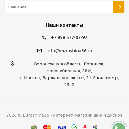
Наши контакты
+7 958 577-07-97
info@euroshina36.ru
Воронежская область, Воронеж,
Новосибирская, 88И,
г. Москва, Варшавское шоссе, 21-й километр,
23с2
2026 © Euroshina36 - интернет-магазин шин и дисков