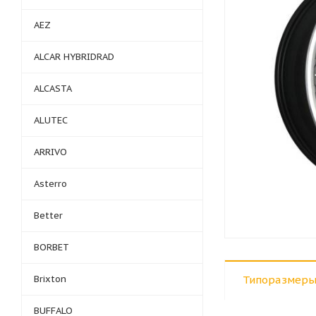
AEZ
ALCAR HYBRIDRAD
ALCASTA
ALUTEC
ARRIVO
Asterro
Better
BORBET
Brixton
Типоразмеры
BUFFALO