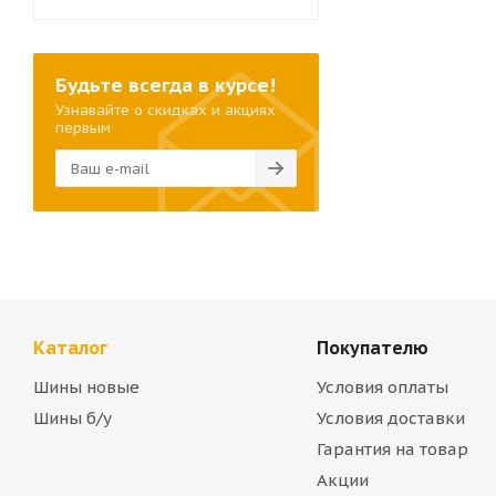
Будьте всегда в курсе!
Узнавайте о скидках и акциях
первым
Каталог
Покупателю
Шины новые
Условия оплаты
Шины б/у
Условия доставки
Гарантия на товар
Акции