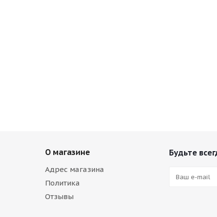
О магазине
Будьте всег
Адрес магазина
Политика
Отзывы