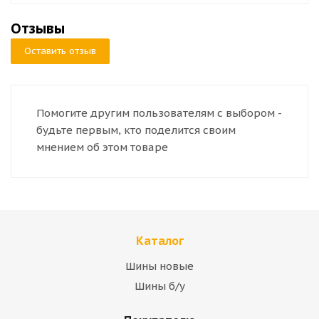
Отзывы
Оставить отзыв
Помогите другим пользователям с выбором -
будьте первым, кто поделится своим
мнением об этом товаре
Каталог
Шины новые
Шины б/у