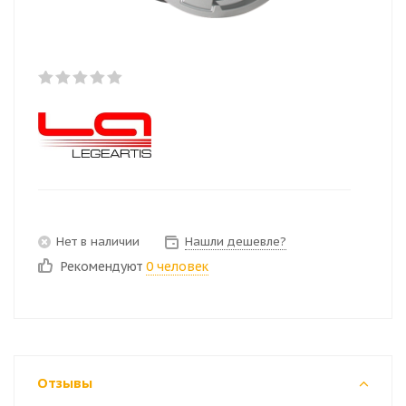
Нет в наличии
Нашли дешевле?
Рекомендуют
0 человек
Отзывы