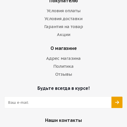
Покупателю
Условия оплаты
Условия доставки
Гарантия на товар
Акции
О магазине
Адрес магазина
Политика
Отзывы
Будьте всегда в курсе!
Наши контакты