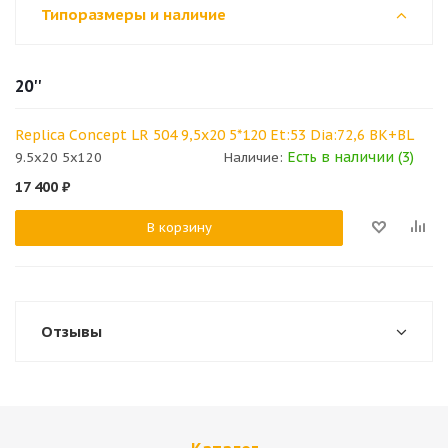
Типоразмеры и наличие
20''
Replica Concept LR 504 9,5x20 5*120 Et:53 Dia:72,6 BK+BL
Есть в наличии (3)
9.5x20 5x120
Наличие:
17 400
₽
В корзину
Отзывы