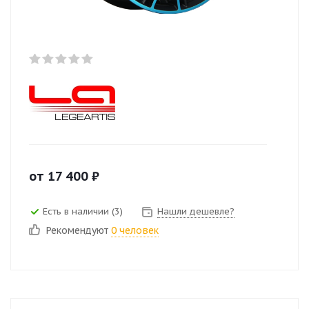
от
17 400
₽
Есть в наличии (3)
Нашли дешевле?
Рекомендуют
0 человек