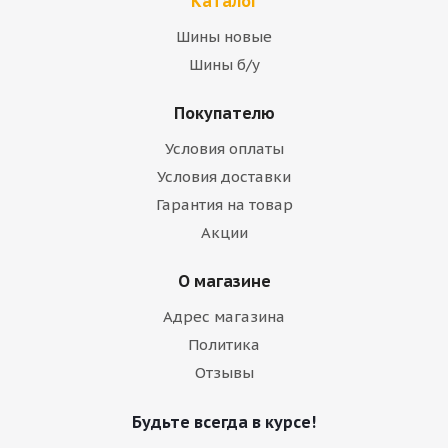
Каталог
Шины новые
Шины б/у
Покупателю
Условия оплаты
Условия доставки
Гарантия на товар
Акции
О магазине
Адрес магазина
Политика
Отзывы
Будьте всегда в курсе!