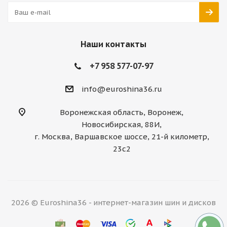
Наши контакты
+7 958 577-07-97
info@euroshina36.ru
Воронежская область, Воронеж,
Новосибирская, 88И,
г. Москва, Варшавское шоссе, 21-й километр,
23с2
2026 © Euroshina36 - интернет-магазин шин и дисков