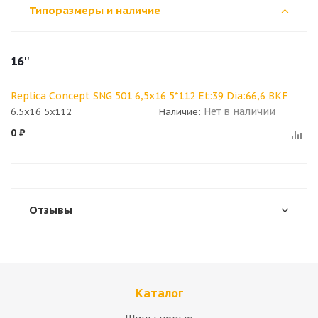
Типоразмеры и наличие
16''
Replica Concept SNG 501 6,5x16 5*112 Et:39 Dia:66,6 BKF
Нет в наличии
6.5x16 5x112
Наличие:
0
₽
Отзывы
Каталог