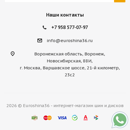
Наши контакты
+7 958 577-07-97
info@euroshina36.ru
Воронежская область, Воронеж,
Новосибирская, 88И,
г. Москва, Варшавское шоссе, 21-й километр,
23с2
2026 © Euroshina36 - интернет-магазин шин и дисков