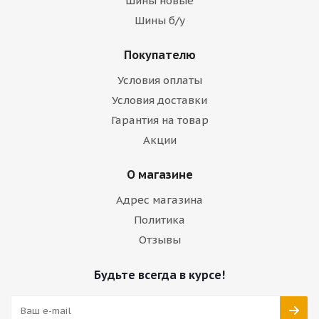
Шины новые
Шины б/у
Покупателю
Условия оплаты
Условия доставки
Гарантия на товар
Акции
О магазине
Адрес магазина
Политика
Отзывы
Будьте всегда в курсе!