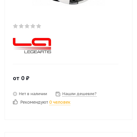
от
0
₽
Нет в наличии
Нашли дешевле?
Рекомендуют
0 человек