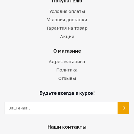
Покупателю
Условия оплаты
Условия доставки
Гарантия на товар
Акции
О магазине
Адрес магазина
Политика
Отзывы
Будьте всегда в курсе!
Наши контакты