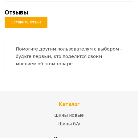
Отзывы
Оставить отзыв
Помогите другим пользователям с выбором -
будьте первым, кто поделится своим
мнением об этом товаре
Каталог
Шины новые
Шины б/у