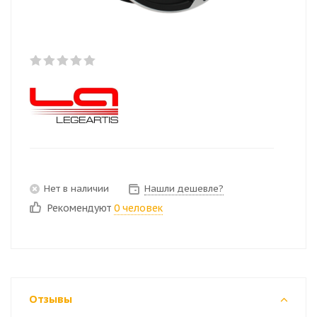
Нет в наличии
Нашли дешевле?
Рекомендуют
0 человек
Отзывы