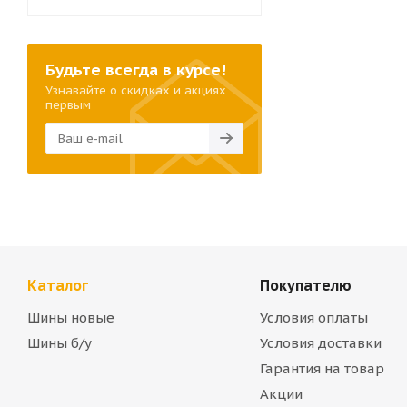
Будьте всегда в курсе!
Узнавайте о скидках и акциях
первым
Каталог
Покупателю
Шины новые
Условия оплаты
Шины б/у
Условия доставки
Гарантия на товар
Акции