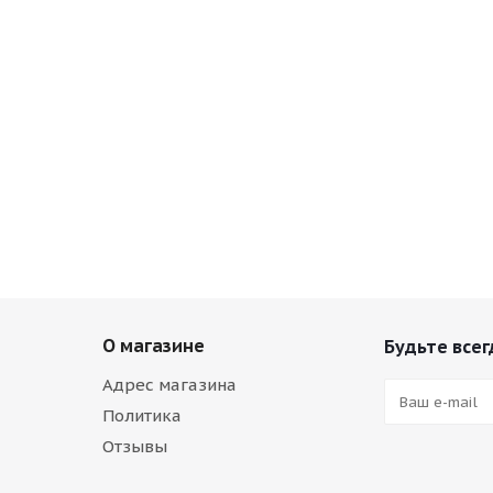
О магазине
Будьте всег
Адрес магазина
Политика
Отзывы