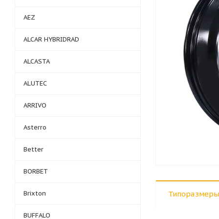
AEZ
ALCAR HYBRIDRAD
ALCASTA
ALUTEC
ARRIVO
Asterro
Better
BORBET
Brixton
Типоразмеры
BUFFALO