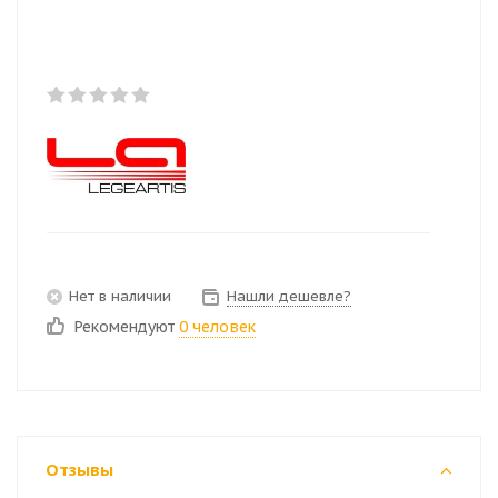
Нет в наличии
Нашли дешевле?
Рекомендуют
0 человек
Отзывы