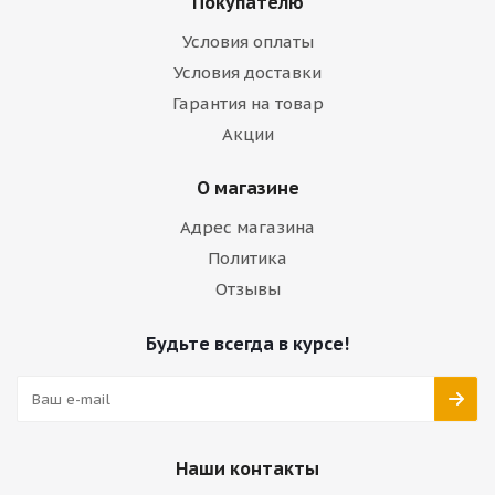
Покупателю
Условия оплаты
Условия доставки
Гарантия на товар
Акции
О магазине
Адрес магазина
Политика
Отзывы
Будьте всегда в курсе!
Наши контакты