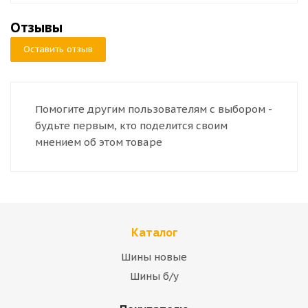
Отзывы
Оставить отзыв
Помогите другим пользователям с выбором -
будьте первым, кто поделится своим
мнением об этом товаре
Каталог
Шины новые
Шины б/у