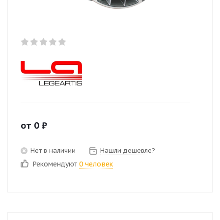
от
0
₽
Нет в наличии
Нашли дешевле?
Рекомендуют
0 человек