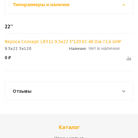
Типоразмеры и наличие
22''
Replica Concept LR511 9,5x22 5*120 Et:48 Dia:72,6 GMF
Нет в наличии
9.5x22 5x120
Наличие:
0
₽
Отзывы
Каталог