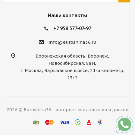
Наши контакты
+7 958 577-07-97
info@euroshina36.ru
Воронежская область, Воронеж,
Новосибирская, 88И,
г. Москва, Варшавское шоссе, 21-й километр,
23с2
2026 © Euroshina36 - интернет-магазин шин и дисков