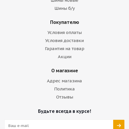
Шины новые
Шины б/у
Покупателю
Условия оплаты
Условия доставки
Гарантия на товар
Акции
О магазине
Адрес магазина
Политика
Отзывы
Будьте всегда в курсе!