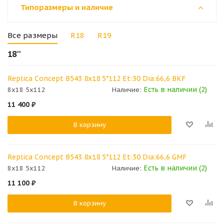
Типоразмеры и наличие
Все размеры
R18
R19
18''
Replica Concept B543 8x18 5*112 Et:30 Dia:66,6 BKF
Есть в наличии (2)
8x18 5x112
Наличие:
11 400
₽
В корзину
Replica Concept B543 8x18 5*112 Et:30 Dia:66,6 GMF
Есть в наличии (2)
8x18 5x112
Наличие:
11 100
₽
В корзину