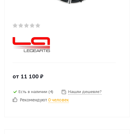
от
11 100
₽
Есть в наличии (4)
Нашли дешевле?
Рекомендуют
0 человек