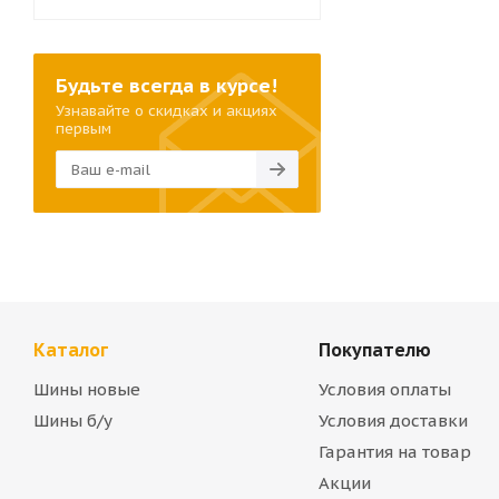
Будьте всегда в курсе!
Узнавайте о скидках и акциях
первым
Каталог
Покупателю
Шины новые
Условия оплаты
Шины б/у
Условия доставки
Гарантия на товар
Акции