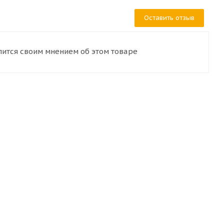
Оставить отзыв
лится своим мнением об этом товаре