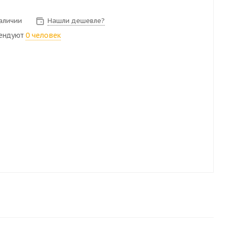
наличии
Нашли дешевле?
ендуют
0 человек