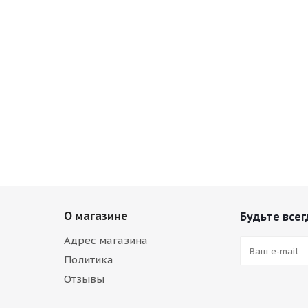
О магазине
Будьте всег
Адрес магазина
Политика
Отзывы