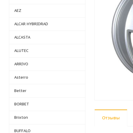
AEZ
ALCAR HYBRIDRAD
ALCASTA
ALUTEC
ARRIVO
Asterro
Better
BORBET
Brixton
Отзывы
BUFFALO