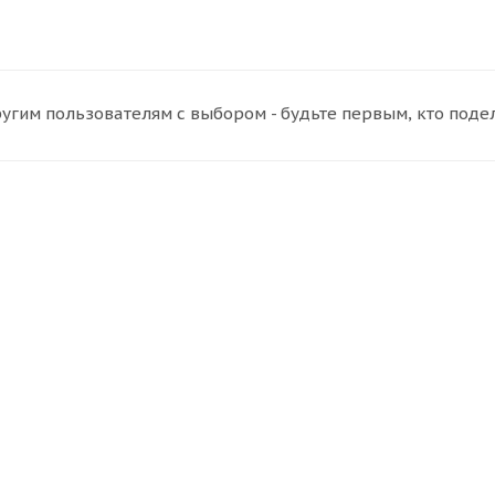
угим пользователям с выбором - будьте первым, кто поде