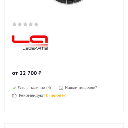
от
22 700
₽
Есть в наличии (4)
Нашли дешевле?
Рекомендуют
0 человек