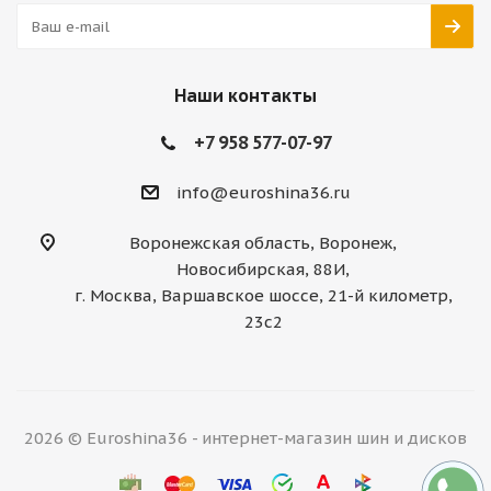
Наши контакты
+7 958 577-07-97
info@euroshina36.ru
Воронежская область, Воронеж,
Новосибирская, 88И,
г. Москва, Варшавское шоссе, 21-й километр,
23с2
2026 © Euroshina36 - интернет-магазин шин и дисков