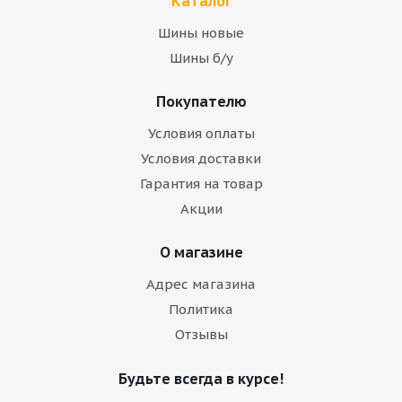
Каталог
Шины новые
Шины б/у
Покупателю
Условия оплаты
Условия доставки
Гарантия на товар
Акции
О магазине
Адрес магазина
Политика
Отзывы
Будьте всегда в курсе!