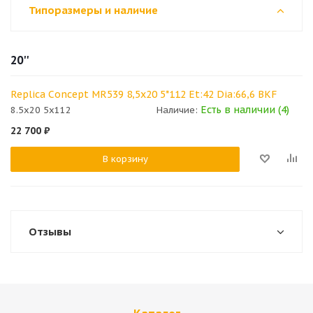
Типоразмеры и наличие
20''
Replica Concept MR539 8,5x20 5*112 Et:42 Dia:66,6 BKF
Есть в наличии (4)
8.5x20 5x112
Наличие:
22 700
₽
В корзину
Отзывы