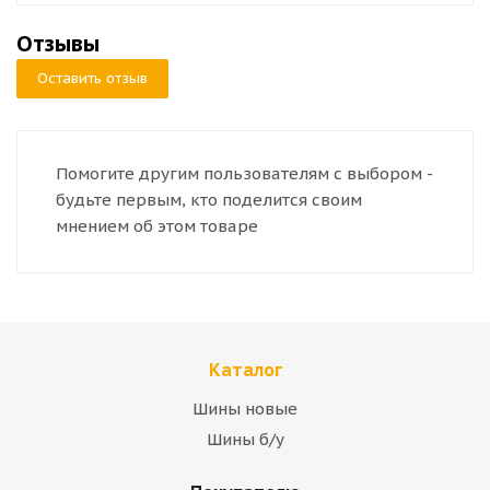
Отзывы
Оставить отзыв
Помогите другим пользователям с выбором -
будьте первым, кто поделится своим
мнением об этом товаре
Каталог
Шины новые
Шины б/у