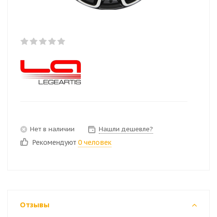
Нет в наличии
Нашли дешевле?
Рекомендуют
0 человек
Отзывы