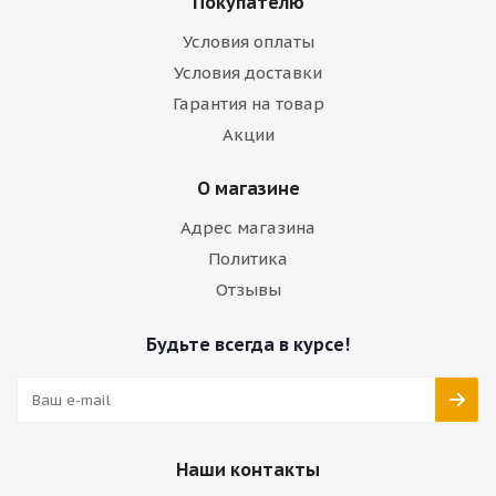
Покупателю
Условия оплаты
Условия доставки
Гарантия на товар
Акции
О магазине
Адрес магазина
Политика
Отзывы
Будьте всегда в курсе!
Наши контакты