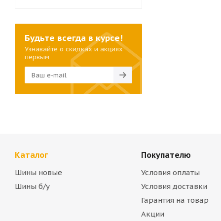
Будьте всегда в курсе!
Узнавайте о скидках и акциях
первым
Каталог
Покупателю
Шины новые
Условия оплаты
Шины б/у
Условия доставки
Гарантия на товар
Акции