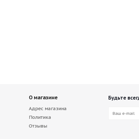
О магазине
Будьте всег
Адрес магазина
Политика
Отзывы