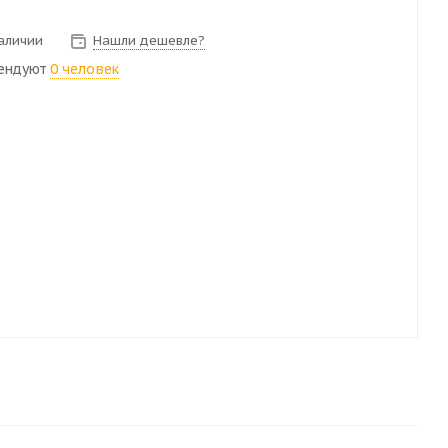
наличии
Нашли дешевле?
ендуют
0 человек