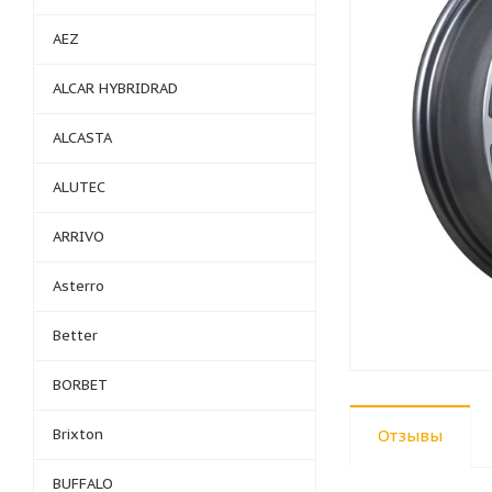
AEZ
ALCAR HYBRIDRAD
ALCASTA
ALUTEC
ARRIVO
Asterro
Better
BORBET
Brixton
Отзывы
BUFFALO