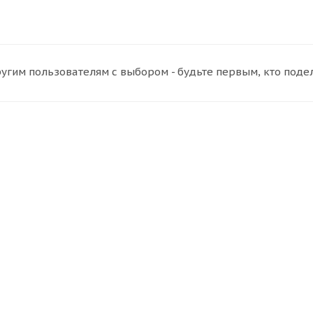
угим пользователям с выбором - будьте первым, кто поде