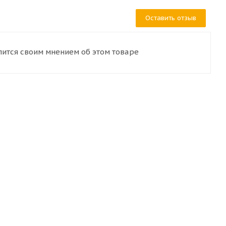
Оставить отзыв
лится своим мнением об этом товаре