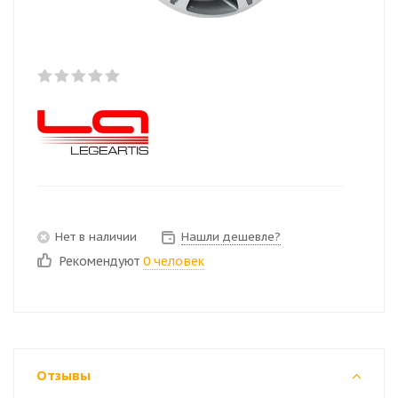
Нет в наличии
Нашли дешевле?
Рекомендуют
0 человек
Отзывы