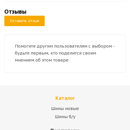
Отзывы
Оставить отзыв
Помогите другим пользователям с выбором -
будьте первым, кто поделится своим
мнением об этом товаре
Каталог
Шины новые
Шины б/у