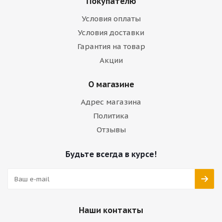
Покупателю
Условия оплаты
Условия доставки
Гарантия на товар
Акции
О магазине
Адрес магазина
Политика
Отзывы
Будьте всегда в курсе!
Наши контакты